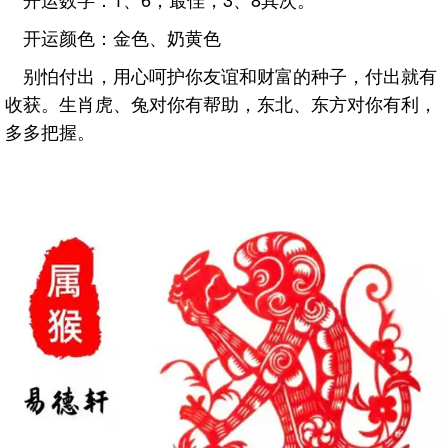
开运颜色：金色、奶黄色
别怕付出，用心呵护你友谊和财富的种子，付出就有
收获。生肖虎、兔对你有帮助，东北、东方对你有利，
多多把握。