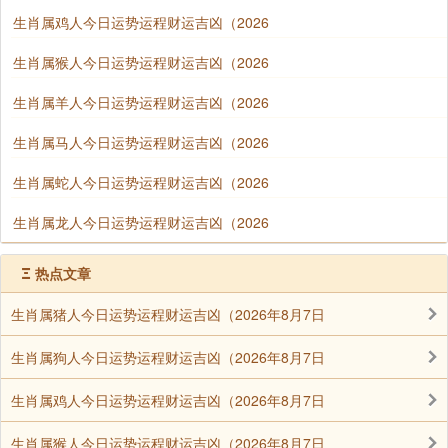
生肖属鸡人今日运势运程财运吉凶（2026
生肖属猴人今日运势运程财运吉凶（2026
生肖属羊人今日运势运程财运吉凶（2026
生肖属马人今日运势运程财运吉凶（2026
生肖属蛇人今日运势运程财运吉凶（2026
生肖属龙人今日运势运程财运吉凶（2026
Ξ
热点文章
生肖属猪人今日运势运程财运吉凶（2026年8月7日
生肖属狗人今日运势运程财运吉凶（2026年8月7日
生肖属鸡人今日运势运程财运吉凶（2026年8月7日
生肖属猴人今日运势运程财运吉凶（2026年8月7日