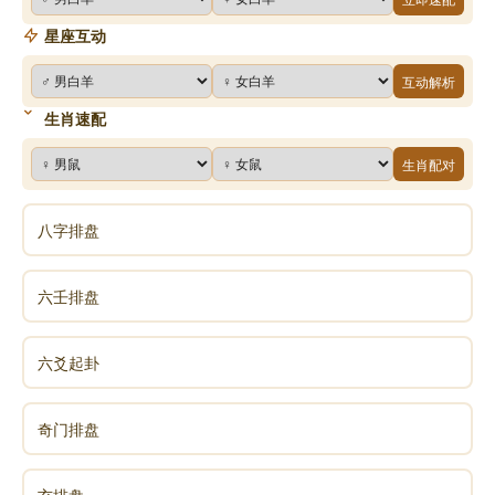
星座互动
互动解析
生肖速配
生肖配对
八字排盘
六壬排盘
六爻起卦
奇门排盘