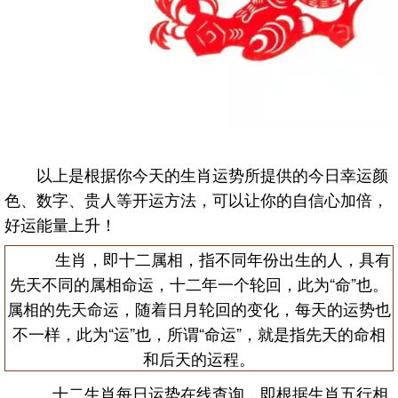
以上是根据你今天的生肖运势所提供的今日幸运颜
色、数字、贵人等开运方法，可以让你的自信心加倍，
好运能量上升！
生肖，即十二属相，指不同年份出生的人，具有
先天不同的属相命运，十二年一个轮回，此为“命”也。
属相的先天命运，随着日月轮回的变化，每天的运势也
不一样，此为“运”也，所谓“命运”，就是指先天的命相
和后天的运程。
十二生肖每日运势在线查询，即根据生肖五行相