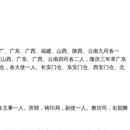
广、广东、广西、福建、山西、陕西、云南九司各一
(山西、广东、广西、云南四司各二人，隆庆三年革广东
储仓，各大使一人。长安门仓、东安门仓、西安门仓、北
主事一人。所辖，铸印局，副使一人。教坊司，右韶舞