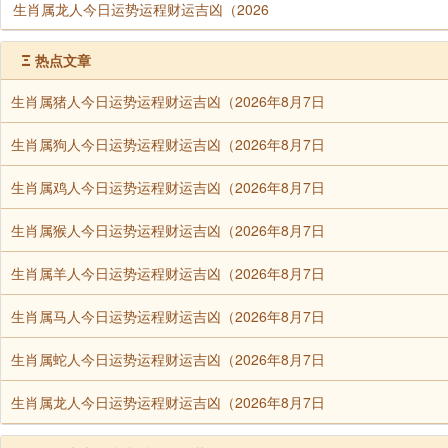
生肖属龙人今日运势运程财运吉凶（2026
Ξ
热点文章
生肖属猪人今日运势运程财运吉凶（2026年8月7日
生肖属狗人今日运势运程财运吉凶（2026年8月7日
生肖属鸡人今日运势运程财运吉凶（2026年8月7日
生肖属猴人今日运势运程财运吉凶（2026年8月7日
生肖属羊人今日运势运程财运吉凶（2026年8月7日
生肖属马人今日运势运程财运吉凶（2026年8月7日
生肖属蛇人今日运势运程财运吉凶（2026年8月7日
生肖属龙人今日运势运程财运吉凶（2026年8月7日