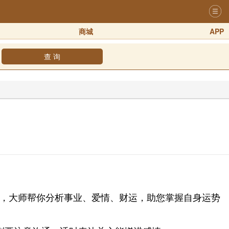
商城
APP
查 询
运势，大师帮你分析事业、爱情、财运，助您掌握自身运势