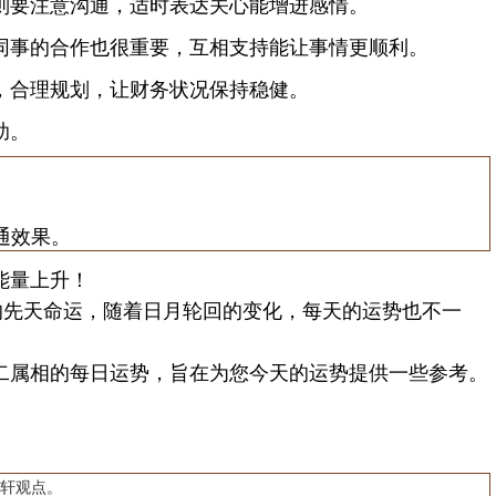
则要注意沟通，适时表达关心能增进感情。
同事的合作也很重要，互相支持能让事情更顺利。
，合理规划，让财务状况保持稳健。
助。
通效果。
能量上升！
先天命运，随着日月轮回的变化，每天的运势也不一
属相的每日运势，旨在为您今天的运势提供一些参考。
轩观点。