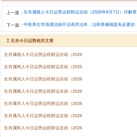
生肖属猪人今日运势运程财运吉凶（2026年8月7日）详解
上一篇：
中医养生学强调治病不治表而治本，治和养兼顾是有必要的
下一篇：
Ξ
生肖今日运势相关文章
生肖属猪人今日运势运程财运吉凶（2026
生肖属狗人今日运势运程财运吉凶（2026
生肖属鸡人今日运势运程财运吉凶（2026
生肖属猴人今日运势运程财运吉凶（2026
生肖属羊人今日运势运程财运吉凶（2026
生肖属马人今日运势运程财运吉凶（2026
生肖属蛇人今日运势运程财运吉凶（2026