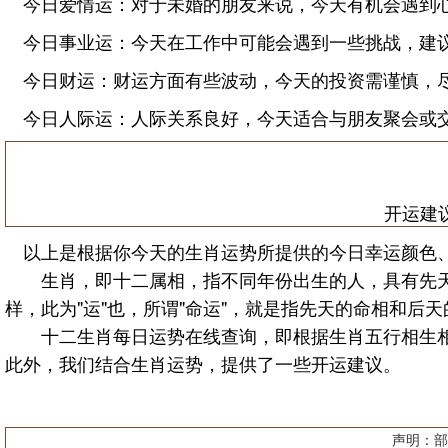
今日爱情运：对于未婚的朋友来说，今天有机会遇到
今日事业运：今天在工作中可能会遇到一些挑战，建
今日财运：财运方面有些波动，今天的投资需谨慎，
今日人际运：人际关系良好，今天适合与朋友聚会或
开运建
以上是根据你今天的生肖运势所提供的今日幸运颜色
生肖，即十二属相，指不同年份出生的人，具有先天不
样，此为"运"也，所谓"命运"，就是指先天的命相和后
十二生肖每日运势在线查询，即根据生肖五行相生相
此外，我们结合生肖运势，提供了一些开运建议。
声明：部