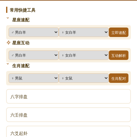
常用快捷工具
星座速配
立即速配
星座互动
互动解析
生肖速配
生肖配对
八字排盘
六壬排盘
六爻起卦