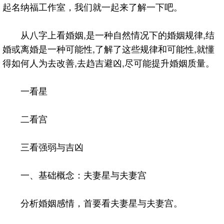
起名纳福工作室，我们就一起来了解一下吧。
从八字上看婚姻,是一种自然情况下的婚姻规律,结
婚或离婚是一种可能性,了解了这些规律和可能性,就懂
得如何人为去改善,去趋吉避凶,尽可能提升婚姻质量。
一看星
二看宫
三看强弱与吉凶
一、基础概念：夫妻星与夫妻宫
分析婚姻感情，首要看夫妻星与夫妻宫。