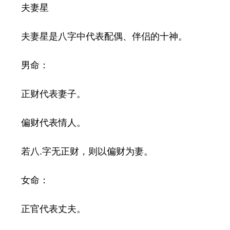
夫妻星
夫妻星是八字中代表配偶、伴侣的十神。
男命：
正财代表妻子。
偏财代表情人。
若八.字无正财，则以偏财为妻。
女命：
正官代表丈夫。