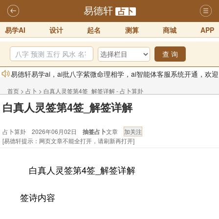
易德轩
占卜
易学AI
设计
起名
测算
商城
APP
查 询
易德轩易学ai，ai批八字紫微命理相学，ai智能体客服系统开通，欢迎
体验！！
2025-07-01
首页
>
占卜
>
白真人灵签第4签_解签详解 - 占卜算卦
易德轩网重构及升能完成，欢迎大家来体验新程序及感觉！！
白真人灵签第4签_解签详解
2025-07-01
占卜算卦 2026年06月02日
抽签占卜
文章
2026年化太岁锦囊属马、鼠、牛、龙、兔、狗、鸡生肖化太岁开始预
[易德轩提示：网页文章不能全打开，请刷新再打开]
订！！
2025-10-01
2026丙午年铁笔居士精批年运说明
2025-10-12
白真人灵签第4签_解签详解
易德轩首席风水大师铁笔居士简介！！
2021-9-2
易德轩通告：本网站易德轩商标及LOGO注册声明
2021-9-7
签诗内容