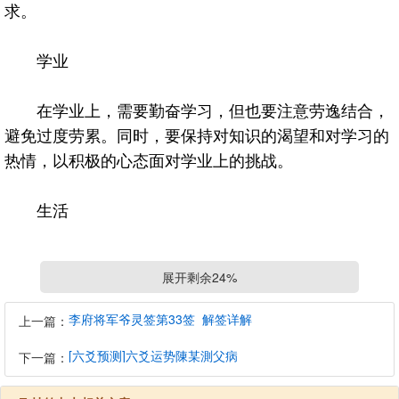
求。
学业
在学业上，需要勤奋学习，但也要注意劳逸结合，
避免过度劳累。同时，要保持对知识的渴望和对学习的
热情，以积极的心态面对学业上的挑战。
生活
在生活中，应注重与他人的交往和互助，保持忠厚
展开剩余24%
善良的品质。同时，要关注自己的内心需求，寻找生活
的归宿和意义。
李府将军爷灵签第33签_解签详解
上一篇：
[六爻预测]六爻运势陳某測父病
下一篇：