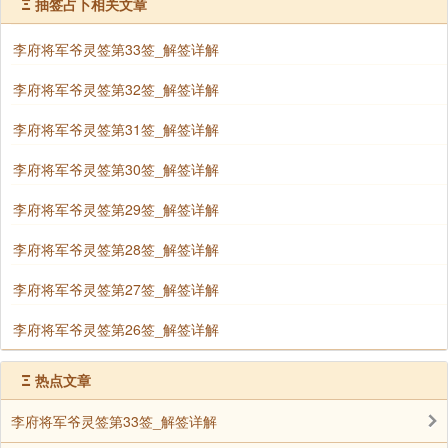
Ξ
抽签占卜相关文章
李府将军爷灵签第33签_解签详解
李府将军爷灵签第32签_解签详解
李府将军爷灵签第31签_解签详解
李府将军爷灵签第30签_解签详解
李府将军爷灵签第29签_解签详解
李府将军爷灵签第28签_解签详解
感情
李府将军爷灵签第27签_解签详解
李府将军爷灵签第26签_解签详解
在感情上，可能会遇到奔波和不确定的情况。此
时，应保持真诚和耐心，与伴侣共同面对感情中的挑战
Ξ
热点文章
和困难。同时，也要关注彼此的内心需求，共同寻找感
李府将军爷灵签第33签_解签详解
情的归宿和幸福。