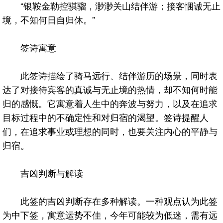
“银鞍金勒控骐骝，渺渺关山结伴游；接客悃诚无止
境，不知何日自归休。”
签诗寓意
此签诗描绘了骑马远行、结伴游历的场景，同时表
达了对接待宾客的真诚与无止境的热情，却不知何时能
归的感慨。它寓意着人生中的奔波与努力，以及在追求
目标过程中的不确定性和对归宿的渴望。签诗提醒人
们，在追求事业或理想的同时，也要关注内心的平静与
归宿。
吉凶判断与解读
此签的吉凶判断存在多种解读。一种观点认为此签
为中下签，寓意运势不佳，今年可能较为低迷，需有远