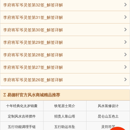
李府将军爷灵签第32签_解签详解
李府将军爷灵签第31签_解签详解
声明：部分内容来于网络，如有侵权，请联系我们删除！以上内容，并
不代表易德轩观点。
李府将军爷灵签第30签_解签详解
李府将军爷灵签第29签_解签详解
李府将军爷灵签第28签_解签详解
李府将军爷灵签第27签_解签详解
李府将军爷灵签第26签_解签详解
Ξ
易德轩官方风水商城精品推荐
十年经典化太岁锦囊
铁笔居士简介
风水装修设计
定制风水吉祥摆件
招贵人靠山塔
昆仑山五色土
五行功能调理手链
五行助运吊坠
灵符符咒