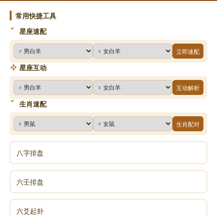
常用快捷工具
星座速配
立即速配
星座互动
互动解析
生肖速配
生肖配对
八字排盘
六壬排盘
六爻起卦