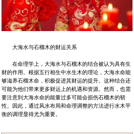
大海水与石榴木的财运关系
在命理学上，大海水与石榴木的结合被认为具有生
财的作用。根据五行相生中水生木的理论，大海水命能
够滋养石榴木命，积极促进其财运的提升。这种结合还
可能为他们带来更多财运上的机遇和资源。然而，也需
要注意到大海水命的能量过多可能会损伤石榴木的韧
性。因此，通过风水布局和命理调整的方法进行水木平
衡的调理显得尤为重要。