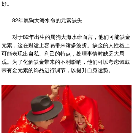
好。
82年属狗大海水命的元素缺失
对于82年出生的属狗大海水命而言，他们可能缺金
元素，这在财运上容易带来诸多波折。缺金的人性格上
可能表现出自私、利己的特点，处理事情时缺乏大局
观。为了化解缺金带来的不利影响，他们可以考虑佩戴
带有金元素的饰品进行调节，以提升自身运势。