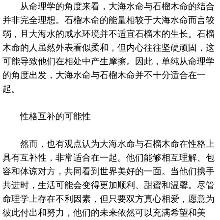
从命理学的角度来看，大海水命与石榴木命的结合
并非完全理想。石榴木命的能量相较于大海水命而言较
弱，且大海水的咸水环境并不适宜石榴木的生长。石榴
木命的人虽然外表看似柔和，但内心往往坚硬顽固，这
可能导致他们在相处中产生摩擦。因此，单纯从命理学
的角度出发，大海水命与石榴木命并不十分适合在一
起。
性格互补的可能性
然而，也有观点认为大海水命与石榴木命在性格上
具有互补性，非常适合在一起。他们能够相互理解、包
容和体谅对方，共同看到世界美好的一面。当他们携手
共进时，生活可能会变得更加顺利、甜蜜和温馨。尽管
命理学上存在不利因素，但只要双方真心相爱，愿意为
彼此付出和努力，他们的未来依然可以充满希望和美