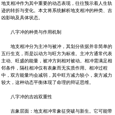
地支相冲作为其中重要的动态表现，往往预示着人生轨
迹的转折与变化。本文将系统解析地支相冲的种类、吉
凶影响及具体状态。
八字冲的种类与作用机制
地支相冲分为主冲与被冲，其划分依据并非简单的
五行生克，而是以动方与旺方为标准。主冲方通常代表
主动、旺盛的能量，被冲方则相对被动。相冲需满足相
邻条件，隔柱相冲仅有表象而无实质作用。相冲过程
中，双方能量均会减弱，其中旺方减力较小，衰方减力
较大，这种动态平衡体现了命理的辩证思维。
八字冲的吉凶双重性
吉象层面：地支相冲常象征突破与新生。它可能带