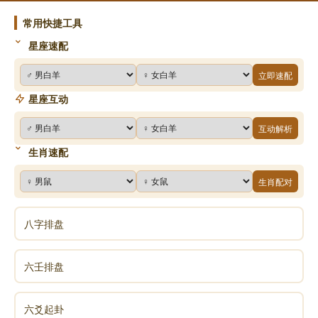
常用快捷工具
星座速配
立即速配
星座互动
互动解析
生肖速配
生肖配对
八字排盘
六壬排盘
六爻起卦