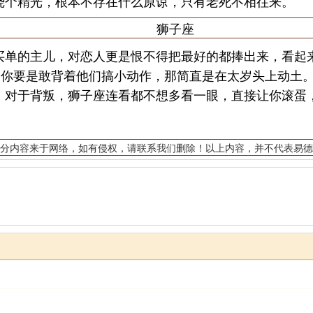
烧个精光，根本不存在什么原谅，只有老死不相往来。
狮子座
单的主儿，对恋人更是恨不得把最好的都捧出来，看起来
。你要是敢背着他们搞小动作，那简直是在太岁头上动土
。对于背叛，狮子座连看都不想多看一眼，直接让你滚蛋
分内容来于网络，如有侵权，请联系我们删除！以上内容，并不代表易德