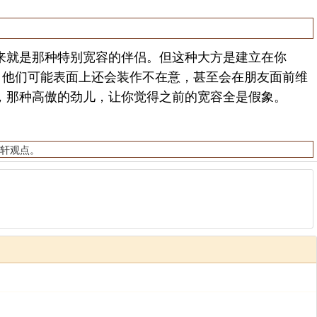
就是那种特别宽容的伴侣。但这种大方是建立在你
。他们可能表面上还会装作不在意，甚至会在朋友面前维
，那种高傲的劲儿，让你觉得之前的宽容全是假象。
轩观点。