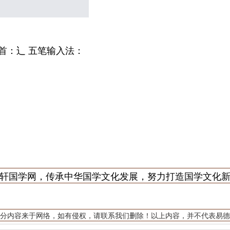
 部首：辶 五笔输入法：
轩国学网，传承中华国学文化发展，努力打造国学文化
分内容来于网络，如有侵权，请联系我们删除！以上内容，并不代表易德