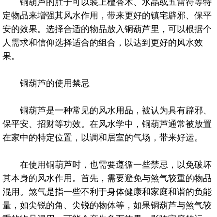
铜葫芦的肚子可以装上檀香木、水晶或五雷符等特
定物品来增强其风水作用，带来更好的镇宅辟邪、保平
安的效果。选择合适的物品放入铜葫芦里，可以根据个
人需求和信仰选择适合的组合，以达到更好的风水效
果。
铜葫芦的使用禁忌
铜葫芦是一种常见的风水用品，被认为具有辟邪、
保平安、招财等功效。在风水学中，铜葫芦通常被放置
在家中的特定位置，以调和居室的气场，带来好运。
在使用铜葫芦时，也需要遵循一些禁忌，以免破坏
其本身的风水作用。首先，需要避免与煞气较重的物品
混用。煞气是指一些不利于身体健康和家庭和谐的负能
量，如尖锐的角、尖锐的物体等，如果铜葫芦与煞气较