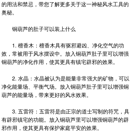
的用法和禁忌，带您了解更多关于这一神秘风水工具的
奥秘。
铜葫芦的肚子可以装上什么
1. 檀香木：檀香木具有驱邪避凶、净化空气的功
效，常被用于风水摆设中。放入铜葫芦肚子里可以增强
铜葫芦的净化作用，使其更具有镇宅辟邪的效果。
2. 水晶：水晶被认为是能量非常强大的矿物，可以
净化能量场、平衡气场。放入铜葫芦肚子里可以增强铜
葫芦的能量场，带来更好的风水效果。
3. 五雷符：五雷符是由正宗的道士写制的符咒，具
有辟邪镇宅的功能。放入铜葫芦里可以增强铜葫芦的辟
邪作用，使其更具有保护家庭平安的效果。