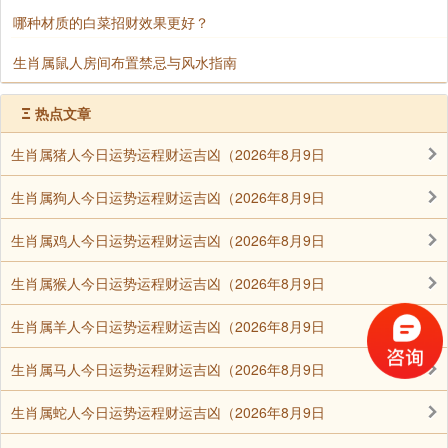
哪种材质的白菜招财效果更好？
生肖属鼠人房间布置禁忌与风水指南
Ξ
热点文章
生肖属猪人今日运势运程财运吉凶（2026年8月9日
生肖属狗人今日运势运程财运吉凶（2026年8月9日
生肖属鸡人今日运势运程财运吉凶（2026年8月9日
生肖属猴人今日运势运程财运吉凶（2026年8月9日
生肖属羊人今日运势运程财运吉凶（2026年8月9日
生肖属马人今日运势运程财运吉凶（2026年8月9日
生肖属蛇人今日运势运程财运吉凶（2026年8月9日