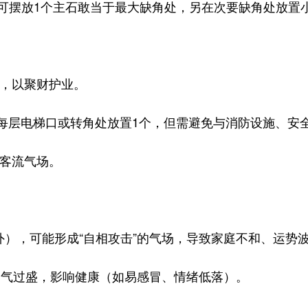
可摆放1个主石敢当于最大缺角处，另在次要缺角处放置
，以聚财护业。
层电梯口或转角处放置1个，但需避免与消防设施、安
客流气场。
，可能形成“自相攻击”的气场，导致家庭不和、运势
气过盛，影响健康（如易感冒、情绪低落）。