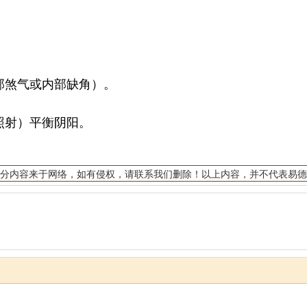
煞气或内部缺角）。
射）平衡阴阳。
分内容来于网络，如有侵权，请联系我们删除！以上内容，并不代表易德