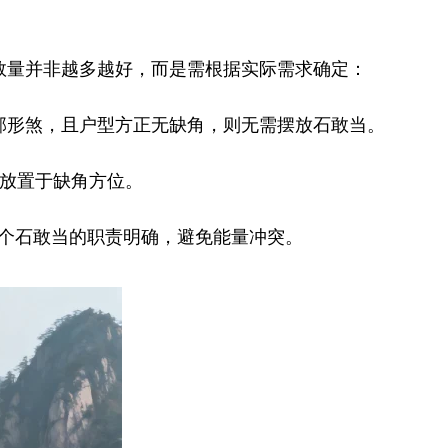
量并非越多越好，而是需根据实际需求确定：
形煞，且户型方正无缺角，则无需摆放石敢当。
放置于缺角方位。
个石敢当的职责明确，避免能量冲突。