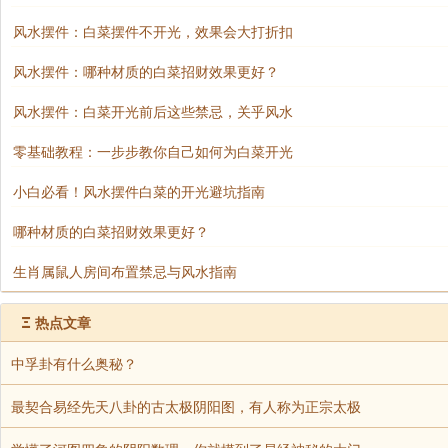
风水摆件：白菜摆件不开光，效果会大打折扣
风水摆件：哪种材质的白菜招财效果更好？
风水摆件：白菜开光前后这些禁忌，关乎风水
零基础教程：一步步教你自己如何为白菜开光
小白必看！风水摆件白菜的开光避坑指南
哪种材质的白菜招财效果更好？
生肖属鼠人房间布置禁忌与风水指南
Ξ
热点文章
中孚卦有什么奥秘？
最契合易经先天八卦的古太极阴阳图，有人称为正宗太极