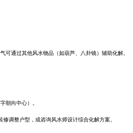
气可通过其他风水物品（如葫芦、八卦镜）辅助化解。
字朝向中心）。
装修调整户型，或咨询风水师设计综合化解方案。