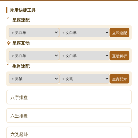
常用快捷工具
星座速配
立即速配
星座互动
互动解析
生肖速配
生肖配对
八字排盘
六壬排盘
六爻起卦