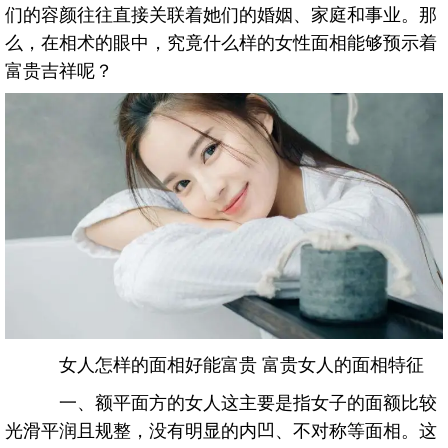
们的容颜往往直接关联着她们的婚姻、家庭和事业。那
么，在相术的眼中，究竟什么样的女性面相能够预示着
富贵吉祥呢？
女人怎样的面相好能富贵 富贵女人的面相特征
一、额平面方的女人这主要是指女子的面额比较
光滑平润且规整，没有明显的内凹、不对称等面相。这