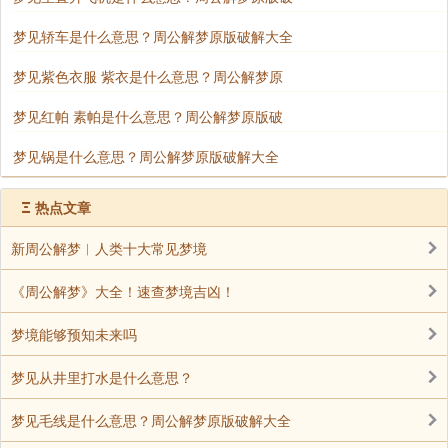
梦见轿车是什么意思？周公解梦原版破解大全
梦见紫色衣服 紫衣是什么意思？周公解梦原
梦见红帕 素帕是什么意思？周公解梦原版破
梦见锅是什么意思？周公解梦原版破解大全
Ξ
热点文章
新周公解梦︱人类十大常见梦境
《周公解梦》大全！速查梦境吉凶！
梦境能够预知未来吗
梦见从井里打水是什么意思？
梦见毛线是什么意思？周公解梦原版破解大全