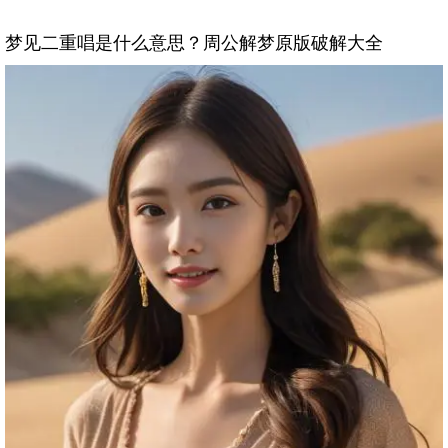
梦见二重唱是什么意思？周公解梦原版破解大全