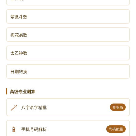
紫微斗数
梅花易数
太乙神数
日期转换
高级专业测算
🪄
八字名字精批
专业版
📱
手机号码解析
号码能量