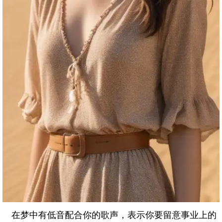
在梦中有低音配合你的歌声，表示你要留意事业上的