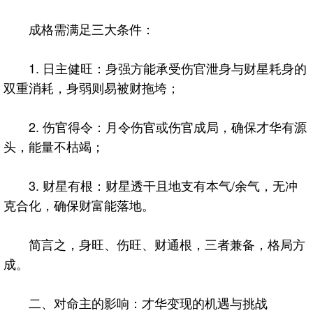
成格需满足三大条件：
1. 日主健旺：身强方能承受伤官泄身与财星耗身的
双重消耗，身弱则易被财拖垮；
2. 伤官得令：月令伤官或伤官成局，确保才华有源
头，能量不枯竭；
3. 财星有根：财星透干且地支有本气/余气，无冲
克合化，确保财富能落地。
简言之，身旺、伤旺、财通根，三者兼备，格局方
成。
二、对命主的影响：才华变现的机遇与挑战