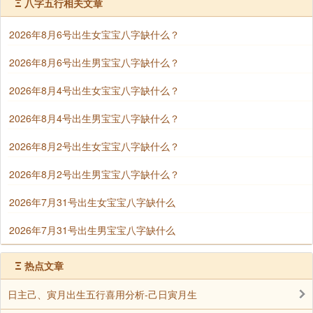
Ξ
八字五行相关文章
2026年8月6号出生女宝宝八字缺什么？
2026年8月6号出生男宝宝八字缺什么？
2026年8月4号出生女宝宝八字缺什么？
2026年8月4号出生男宝宝八字缺什么？
2026年8月2号出生女宝宝八字缺什么？
2026年8月2号出生男宝宝八字缺什么？
2026年7月31号出生女宝宝八字缺什么
2026年7月31号出生男宝宝八字缺什么
Ξ
热点文章
日主己、寅月出生五行喜用分析-己日寅月生