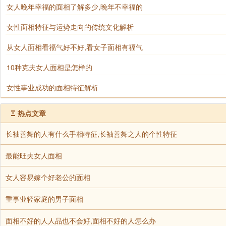
女人晚年幸福的面相了解多少,晚年不幸福的
女性面相特征与运势走向的传统文化解析
从女人面相看福气好不好,看女子面相有福气
10种克夫女人面相是怎样的
女性事业成功的面相特征解析
Ξ
热点文章
长袖善舞的人有什么手相特征,长袖善舞之人的个性特征
最能旺夫女人面相
女人容易嫁个好老公的面相
重事业轻家庭的男子面相
面相不好的人人品也不会好,面相不好的人怎么办