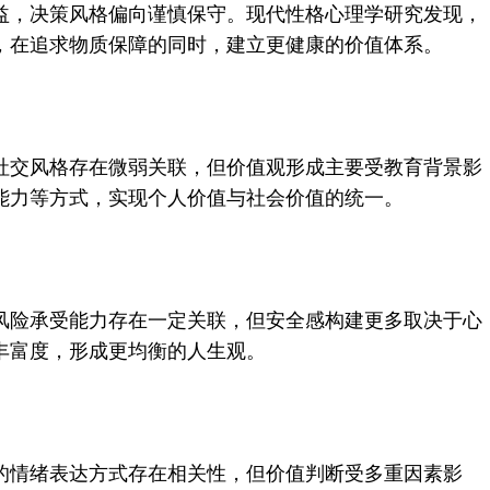
，决策风格偏向谨慎保守。现代性格心理学研究发现，
，在追求物质保障的同时，建立更健康的价值体系。
交风格存在微弱关联，但价值观形成主要受教育背景影
能力等方式，实现个人价值与社会价值的统一。
险承受能力存在一定关联，但安全感构建更多取决于心
丰富度，形成更均衡的人生观。
情绪表达方式存在相关性，但价值判断受多重因素影