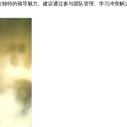
出独特的领导魅力。建议通过参与团队管理、学习冲突解