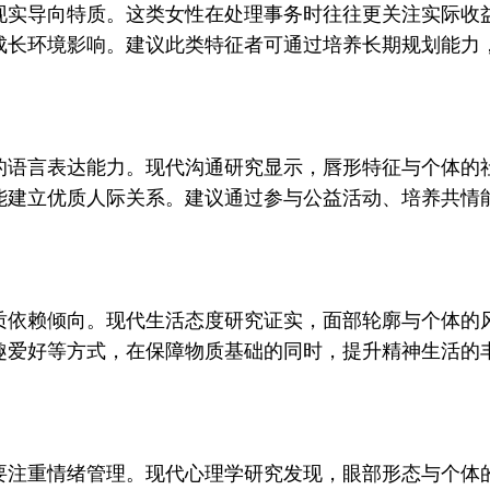
实导向特质。这类女性在处理事务时往往更关注实际收益
成长环境影响。建议此类特征者可通过培养长期规划能力
语言表达能力。现代沟通研究显示，唇形特征与个体的社
能建立优质人际关系。建议通过参与公益活动、培养共情
依赖倾向。现代生活态度研究证实，面部轮廓与个体的风
趣爱好等方式，在保障物质基础的同时，提升精神生活的
注重情绪管理。现代心理学研究发现，眼部形态与个体的