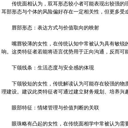
传统面相认为，双耳形态较小者可能表现出较强的现
耳部形态与个体的风险偏好存在一定相关性，但更多受
唇部形态：表达方式与价值取向的映射
嘴唇较薄的女性，在传统认知中常被认为具有敏锐的
响。这类特征者若能将语言优势用于正向沟通，反而可
下颌线条：生活态度与安全感的体现
下颌较短的女性，传统解读认为可能存在较强的物质
理建设。建议此类特征者可通过建立财务规划、培养兴
眼部特征：情绪管理与价值判断的关联
眼珠略有凸起的女性，在传统面相学中常被认为需要