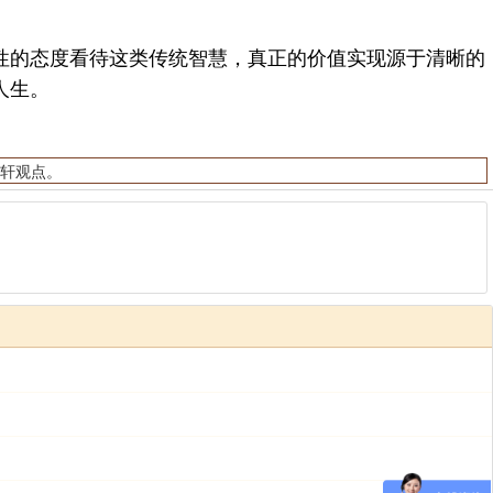
的态度看待这类传统智慧，真正的价值实现源于清晰的
人生。
轩观点。