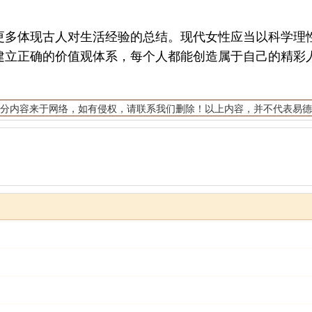
多体现古人对生活经验的总结。现代女性应当以科学理性
建立正确的价值观体系，每个人都能创造属于自己的精彩
分内容来于网络，如有侵权，请联系我们删除！以上内容，并不代表易德