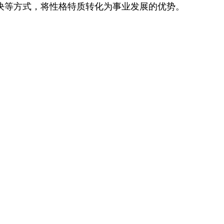
决等方式，将性格特质转化为事业发展的优势。