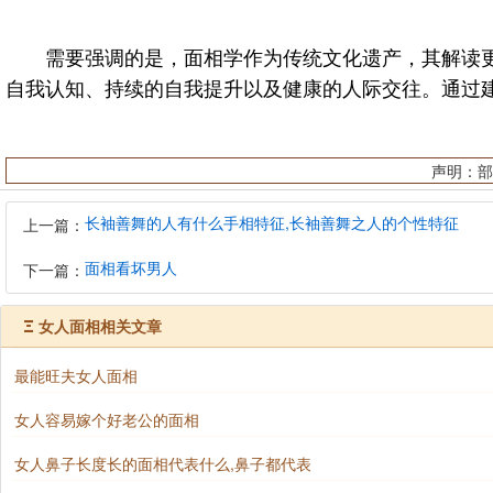
需要强调的是，面相学作为传统文化遗产，其解读更
自我认知、持续的自我提升以及健康的人际交往。通过
声明：部
长袖善舞的人有什么手相特征,长袖善舞之人的个性特征
上一篇：
面相看坏男人
下一篇：
Ξ
女人面相相关文章
最能旺夫女人面相
女人容易嫁个好老公的面相
女人鼻子长度长的面相代表什么,鼻子都代表