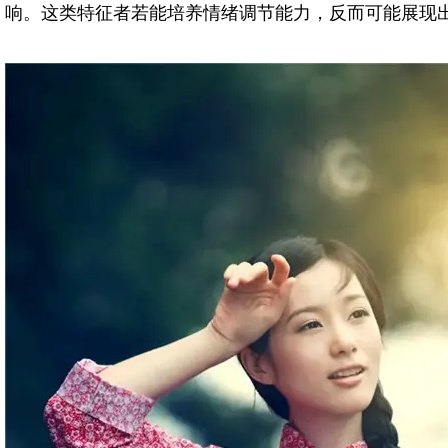
响。这类特征者若能培养情绪调节能力，反而可能展现