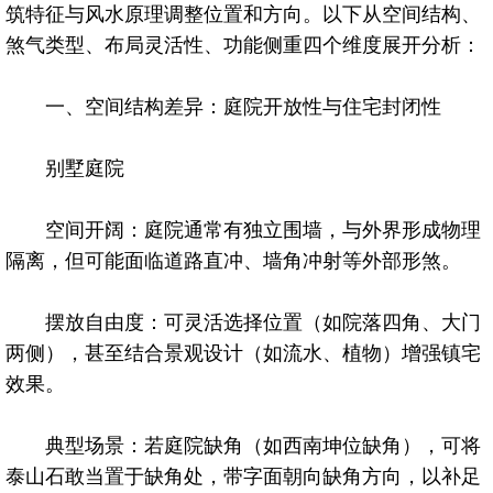
筑特征与风水原理调整位置和方向。以下从空间结构、
煞气类型、布局灵活性、功能侧重四个维度展开分析：
一、空间结构差异：庭院开放性与住宅封闭性
别墅庭院
空间开阔：庭院通常有独立围墙，与外界形成物理
隔离，但可能面临道路直冲、墙角冲射等外部形煞。
摆放自由度：可灵活选择位置（如院落四角、大门
两侧），甚至结合景观设计（如流水、植物）增强镇宅
效果。
典型场景：若庭院缺角（如西南坤位缺角），可将
泰山石敢当置于缺角处，带字面朝向缺角方向，以补足