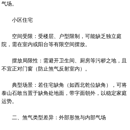
气场。
小区住宅
空间受限：受楼层、户型限制，可能缺乏独立庭
院，需在室内或阳台等有限空间摆放。
摆放局限性：需避开卫生间、厨房等污秽之地，且
不宜正对门窗（防止煞气反射室内）。
典型场景：若住宅缺角（如西北乾位缺角），可将
泰山石敢当置于缺角处地面，带字面朝外，以稳定家庭
运势。
二、煞气类型差异：外部形煞与内部气场