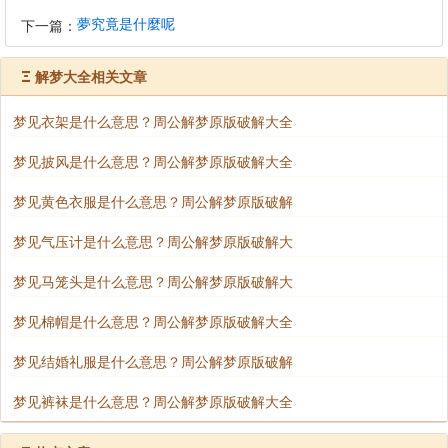
夢究竟是什麼呢
下一篇：
Ξ
解梦大全相关文章
梦见衣架是什么意思？周公解梦原版破解大全
梦见披风是什么意思？周公解梦原版破解大全
梦见黄色衣服是什么意思？周公解梦原版破解
梦见气压计是什么意思？周公解梦原版破解大
梦见马笼头是什么意思？周公解梦原版破解大
梦见棉帽是什么意思？周公解梦原版破解大全
梦见结婚礼服是什么意思？周公解梦原版破解
梦见裤袜是什么意思？周公解梦原版破解大全