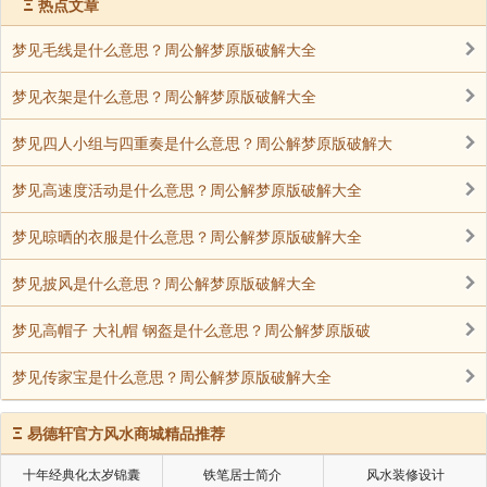
Ξ
热点文章
梦见毛线是什么意思？周公解梦原版破解大全
梦见衣架是什么意思？周公解梦原版破解大全
梦见四人小组与四重奏是什么意思？周公解梦原版破解大
梦见高速度活动是什么意思？周公解梦原版破解大全
梦见晾晒的衣服是什么意思？周公解梦原版破解大全
梦见披风是什么意思？周公解梦原版破解大全
梦见高帽子 大礼帽 钢盔是什么意思？周公解梦原版破
梦见传家宝是什么意思？周公解梦原版破解大全
Ξ
易德轩官方风水商城精品推荐
十年经典化太岁锦囊
铁笔居士简介
风水装修设计