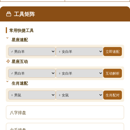
工具矩阵
常用快捷工具
星座速配
立即速配
星座互动
互动解析
生肖速配
生肖配对
八字排盘
六壬排盘