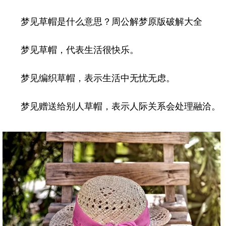
梦见草帽是什么意思？周公解梦原版破解大全
梦见草帽，代表生活很快乐。
梦见编织草帽，表示生活中无忧无虑。
梦见赠送给别人草帽，表示人际关系会处理融洽。